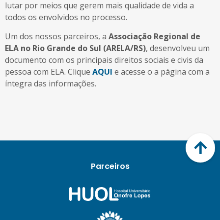
lutar por meios que gerem mais qualidade de vida a
todos os envolvidos no processo.
Um dos nossos parceiros, a
Associação Regional de
ELA no Rio Grande do Sul (ARELA/RS)
, desenvolveu um
documento com os principais direitos sociais e civis da
pessoa com ELA. Clique
AQUI
e acesse o a página com a
íntegra das informações.
Parceiros