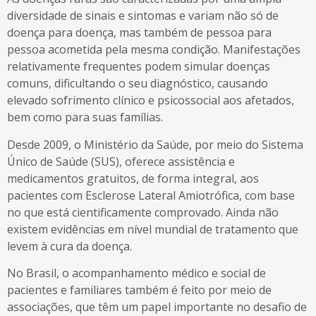
diversidade de sinais e sintomas e variam não só de
doença para doença, mas também de pessoa para
pessoa acometida pela mesma condição. Manifestações
relativamente frequentes podem simular doenças
comuns, dificultando o seu diagnóstico, causando
elevado sofrimento clínico e psicossocial aos afetados,
bem como para suas famílias.
Desde 2009, o Ministério da Saúde, por meio do Sistema
Único de Saúde (SUS), oferece assistência e
medicamentos gratuitos, de forma integral, aos
pacientes com Esclerose Lateral Amiotrófica, com base
no que está cientificamente comprovado. Ainda não
existem evidências em nível mundial de tratamento que
levem à cura da doença.
No Brasil, o acompanhamento médico e social de
pacientes e familiares também é feito por meio de
associações, que têm um papel importante no desafio de