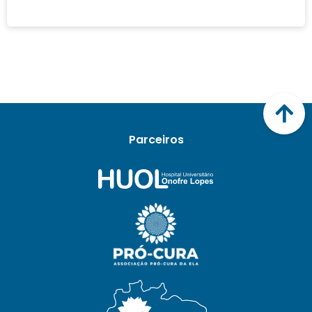
Parceiros