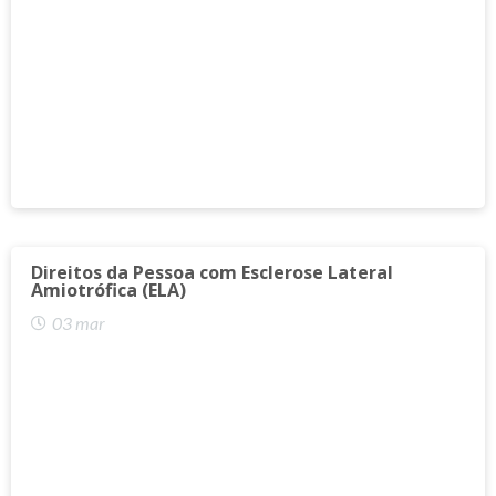
Direitos da Pessoa com Esclerose Lateral
Amiotrófica (ELA)
03 mar