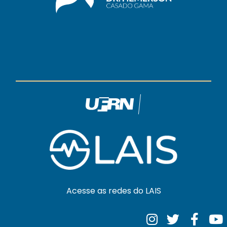
Acesse as redes do LAIS