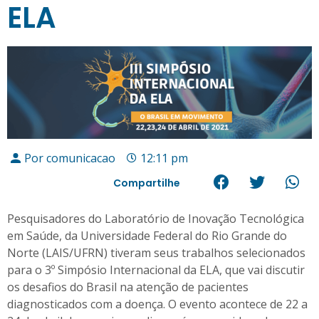
ELA
Por
comunicacao
12:11 pm
Compartilhe
Pesquisadores do Laboratório de Inovação Tecnológica
em Saúde, da Universidade Federal do Rio Grande do
Norte (LAIS/UFRN) tiveram seus trabalhos selecionados
para o 3º Simpósio Internacional da ELA, que vai discutir
os desafios do Brasil na atenção de pacientes
diagnosticados com a doença. O evento acontece de 22 a