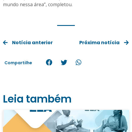
mundo nessa área”, completou.
Notícia anterior
Próxima notícia
Compartilhe
Leia também