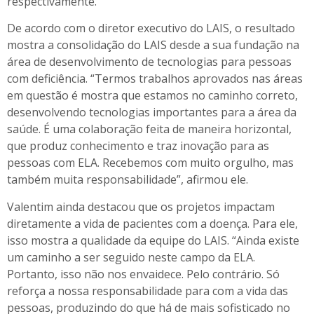
respectivamente.
De acordo com o diretor executivo do LAIS, o resultado
mostra a consolidação do LAIS desde a sua fundação na
área de desenvolvimento de tecnologias para pessoas
com deficiência. “Termos trabalhos aprovados nas áreas
em questão é mostra que estamos no caminho correto,
desenvolvendo tecnologias importantes para a área da
saúde. É uma colaboração feita de maneira horizontal,
que produz conhecimento e traz inovação para as
pessoas com ELA. Recebemos com muito orgulho, mas
também muita responsabilidade”, afirmou ele.
Valentim ainda destacou que os projetos impactam
diretamente a vida de pacientes com a doença. Para ele,
isso mostra a qualidade da equipe do LAIS. “Ainda existe
um caminho a ser seguido neste campo da ELA.
Portanto, isso não nos envaidece. Pelo contrário. Só
reforça a nossa responsabilidade para com a vida das
pessoas, produzindo do que há de mais sofisticado no