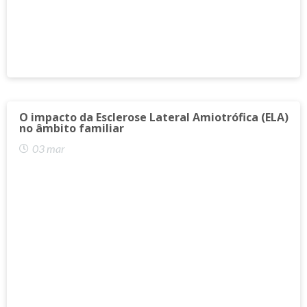
O impacto da Esclerose Lateral Amiotrófica (ELA)
no âmbito familiar
03 mar