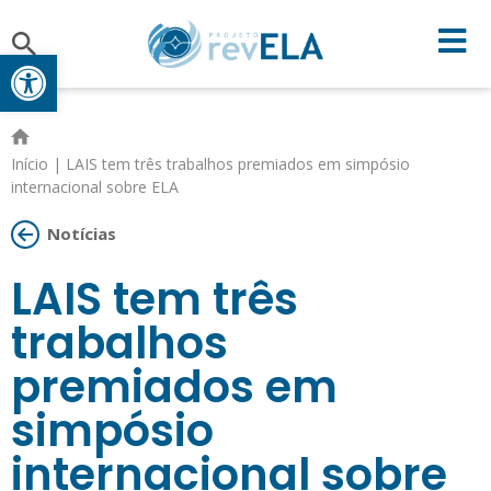
Open toolbar
Início
|
LAIS tem três trabalhos premiados em simpósio
internacional sobre ELA
Notícias
LAIS tem três
trabalhos
premiados em
simpósio
internacional sobre