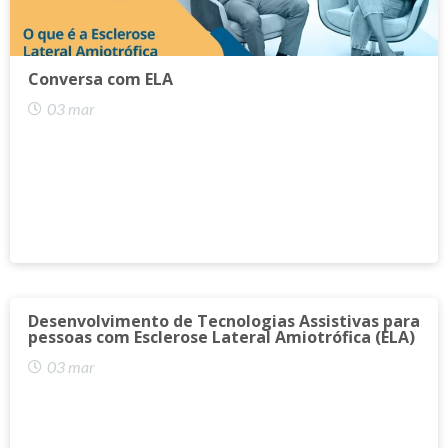
Conversa com ELA
03 mar
Desenvolvimento de Tecnologias Assistivas para
pessoas com Esclerose Lateral Amiotrófica (ELA)
03 mar